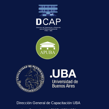
Dirección General de Capacitación UBA