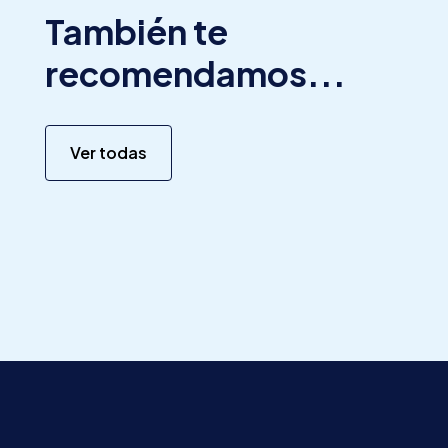
También te
recomendamos...
Ver todas