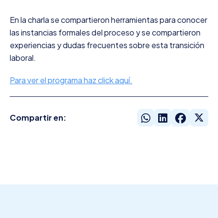
En la charla se compartieron herramientas para conocer
las instancias formales del proceso y se compartieron
experiencias y dudas frecuentes sobre esta transición
laboral.
Para ver el programa haz click aquí.
Compartir en: