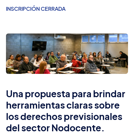
INSCRIPCIÓN CERRADA
Una propuesta para brindar
herramientas claras sobre
los derechos previsionales
del sector Nodocente.