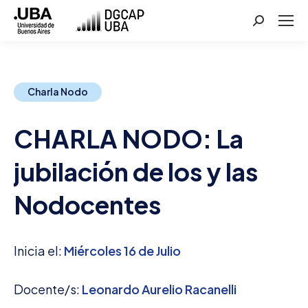
Buscar:
Charla Nodo
CHARLA NODO: La
jubilación de los y las
Nodocentes
Inicia el:
Miércoles 16 de Julio
Docente/s:
Leonardo Aurelio Racanelli