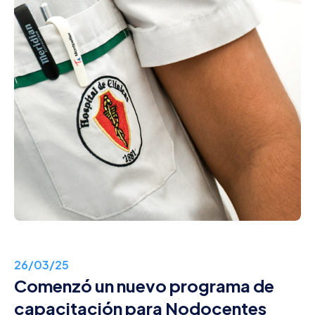
26/03/25
Comenzó un nuevo programa de
capacitación para Nodocentes