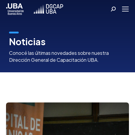
Buscar:
Noticias
Conocé las últimas novedades sobre nuestra
Dirección General de Capacitación UBA.