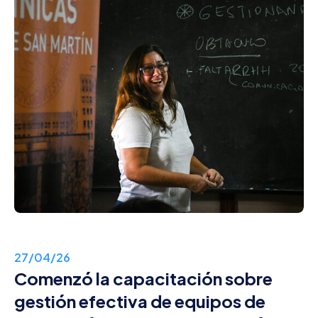
27/04/26
Comenzó la capacitación sobre
gestión efectiva de equipos de