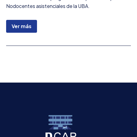
Nodocentes asistenciales de la UBA.
Ver más