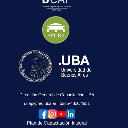
Dirección General de Capacitación UBA
dcap@rec.uba.ar
| 5285-4856/4851
Plan de Capacitación Integral