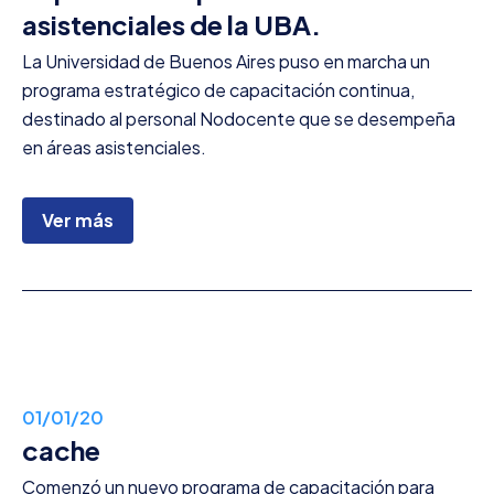
asistenciales de la UBA.
La Universidad de Buenos Aires puso en marcha un
programa estratégico de capacitación continua,
destinado al personal Nodocente que se desempeña
en áreas asistenciales.
Ver más
01/01/20
cache
Comenzó un nuevo programa de capacitación para