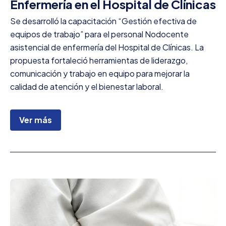
Enfermería en el Hospital de Clínicas
Se desarrolló la capacitación “Gestión efectiva de
equipos de trabajo” para el personal Nodocente
asistencial de enfermería del Hospital de Clínicas. La
propuesta fortaleció herramientas de liderazgo,
comunicación y trabajo en equipo para mejorar la
calidad de atención y el bienestar laboral.
Ver más