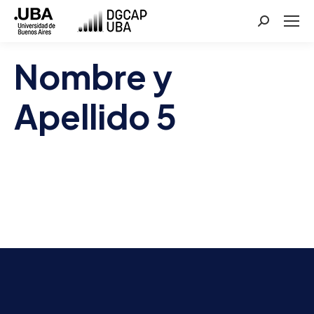
Buscar:
Nombre y
Apellido 5